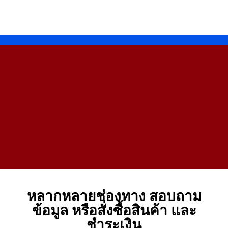
หลากหลายช่องทาง สอบถาม
ข้อมูล หรือสั่งซื้อสินค้า และ
ชำระเงิน