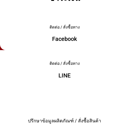
ติดต่อ / สั่งซื้อทาง
Facebook
ติดต่อ / สั่งซื้อทาง
LINE
ปรึกษาข้อมูลผลิตภัณฑ์ /
สั่งซื้อสินค้า