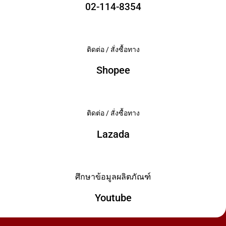
02-114-8354
ติดต่อ / สั่งซื้อทาง
Shopee
ติดต่อ / สั่งซื้อทาง
Lazada
ศึกษาข้อมูลผลิตภัณฑ์
Youtube