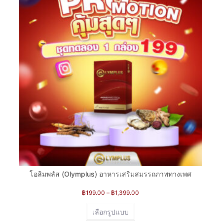
โอลิมพลัส (Olymplus) อาหารเสริมสมรรถภาพทางเพศ
฿
199.00
–
฿
1,399.00
เลือกรูปแบบ